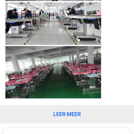
LEER MEER