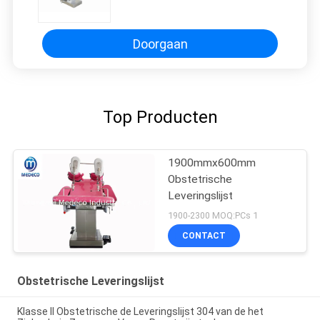
Gynaecologieexamen
Doorgaan
Top Producten
1900mmx600mm
Obstetrische
Leveringslijst
1900-2300 MOQ:PCs 1
CONTACT
Obstetrische Leveringslijst
Klasse II Obstetrische de Leveringslijst 304 van de het