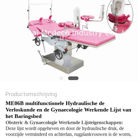
Productomschrijving
ME06B multifunctionele Hydraulische de
Verloskunde en de Gynaecologie Werkende Lijst van
het Baringsbed
Obsteric & Gynaecologie Werkende Lijsteigenschappen:
Deze lijst wordt opgeheven en door de hydraulische druk, de
voorzijde verminderd en achterlan, rugplankvouwen is de worm,