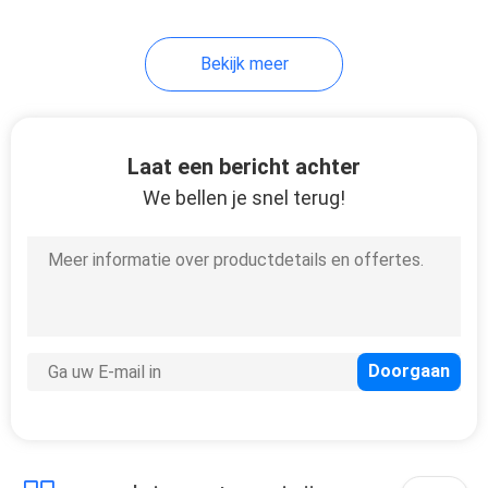
Bekijk meer
Laat een bericht achter
We bellen je snel terug!