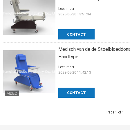
Lees meer
2023-06-20 13:51:34
CONTACT
Medisch van de de Stoelbloeddona
Handtype
Lees meer
2023-06-20 11:42:13
CONTACT
Page 1 of 1