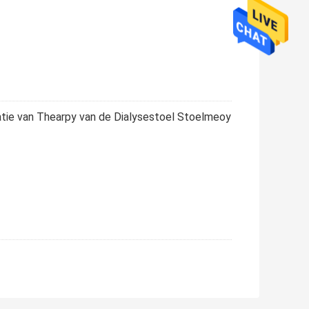
tie van Thearpy van de Dialysestoel Stoelmeoy