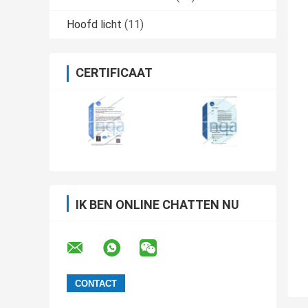
Hoofd licht
(11)
CERTIFICAAT
IK BEN ONLINE CHATTEN NU