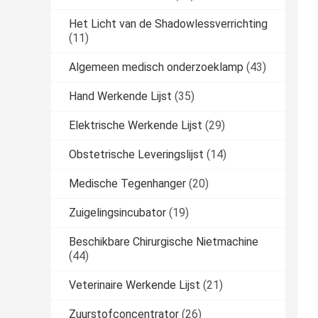
Het Licht van de Shadowlessverrichting
(11)
Algemeen medisch onderzoeklamp
(43)
Hand Werkende Lijst
(35)
Elektrische Werkende Lijst
(29)
Obstetrische Leveringslijst
(14)
Medische Tegenhanger
(20)
Zuigelingsincubator
(19)
Beschikbare Chirurgische Nietmachine
(44)
Veterinaire Werkende Lijst
(21)
Zuurstofconcentrator
(26)