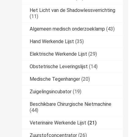
Het Licht van de Shadowlessverrichting
(11)
Algemeen medisch onderzoeklamp
(43)
Hand Werkende Lijst
(35)
Elektrische Werkende Lijst
(29)
Obstetrische Leveringslijst
(14)
Medische Tegenhanger
(20)
Zuigelingsincubator
(19)
Beschikbare Chirurgische Nietmachine
(44)
Veterinaire Werkende Lijst
(21)
Zuurstofconcentrator
(26)