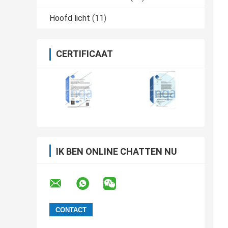
Hoofd licht
(11)
CERTIFICAAT
IK BEN ONLINE CHATTEN NU